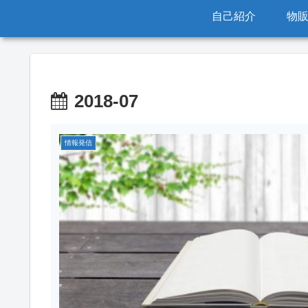
自己紹介
物
2018-07
情報発信