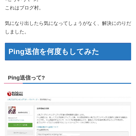
これはブログ村。
気になり出したら気になってしょうがなく、解決にのりだ
しました。
Ping送信を何度もしてみた
Ping送信って?