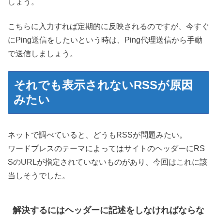
しょう。
こちらに入力すれば定期的に反映されるのですが、今すぐ
にPing送信をしたいという時は、Ping代理送信から手動
で送信しましょう。
それでも表示されないRSSが原因
みたい
ネットで調べていると、どうもRSSが問題みたい。
ワードプレスのテーマによってはサイトのヘッダーにRS
SのURLが指定されていないものがあり、今回はこれに該
当しそうでした。
解決するにはヘッダーに記述をしなければならな