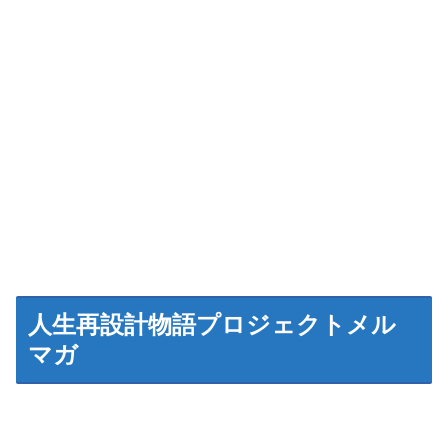
人生再設計物語プロジェクトメル
マガ