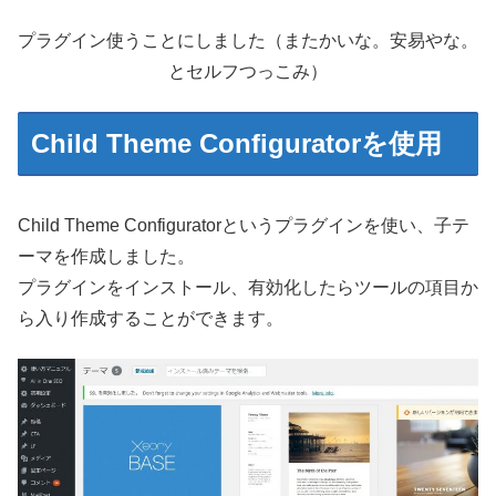
プラグイン使うことにしました（またかいな。安易やな。
とセルフつっこみ）
Child Theme Configuratorを使用
Child Theme Configuratorというプラグインを使い、子テ
ーマを作成しました。
プラグインをインストール、有効化したらツールの項目か
ら入り作成することができます。