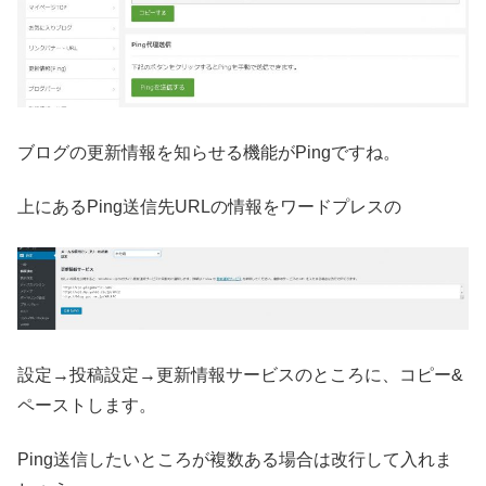
ブログの更新情報を知らせる機能がPingですね。
上にあるPing送信先URLの情報をワードプレスの
設定→投稿設定→更新情報サービスのところに、コピー&
ペーストします。
Ping送信したいところが複数ある場合は改行して入れま