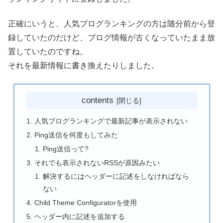
正確にいうと、人気ブログランキングの方は随分前から登
録していたのだけど、ブログ情報が古くなっていたまま放
置していたのですね。
それを最新情報に書き換えたりしました。
contents
人気ブログランキングで最新記事が表示されない
Ping送信を何度もしてみた
Ping送信って?
それでも表示されないRSSが原因みたい
解決するにはヘッダーに記述をしなければなら
ない
Child Theme Configuratorを使用
ヘッダー内に記述を追加する