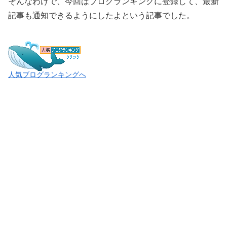
そんなわけで、今回はブログランキングに登録して、最新
記事も通知できるようにしたよという記事でした。
人気ブログランキングへ