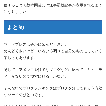
信することで数時間後には無事最新記事が表示されるよう
になりました。
まとめ
ワードプレスは確かにめんどくさい。
めんどくさいけど、いろいろ調べて自分のものにしていく
楽しさもあります。
そして、アメブロやはてなブログなどに比べてコミュニテ
ィーがないので検索に頼るしかない。
そんな中でブログランキングはブログを知ってもらう有効
なツールのひとつです。