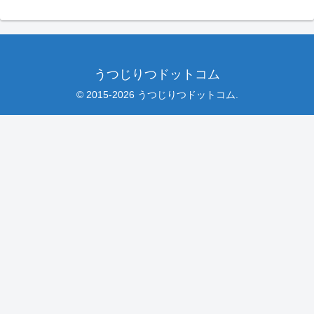
うつじりつドットコム
© 2015-2026 うつじりつドットコム.