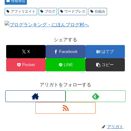
情報発信
アフィリエイト
ブログ
ワードプレス
仕組み
シェアする
X
Facebook
はてブ
Pocket
LINE
コピー
アリガトをフォローする
アリガト