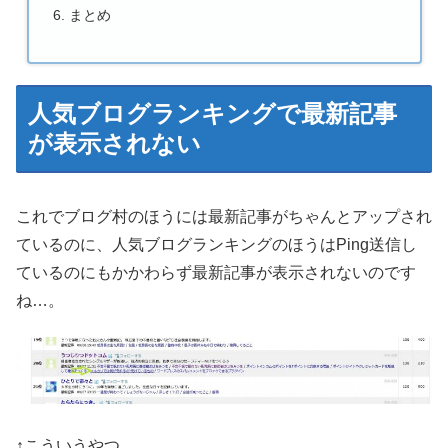
まとめ
人気ブログランキングで最新記事
が表示されない
これでブログ村のほうには最新記事がちゃんとアップされ
ているのに、人気ブログランキングのほうはPing送信し
ているのにもかかわらず最新記事が表示されないのです
ね…。
↑こういうやつ。