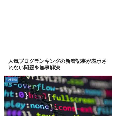
人気ブログランキングの新着記事が表示さ
れない問題を無事解決
情報発信