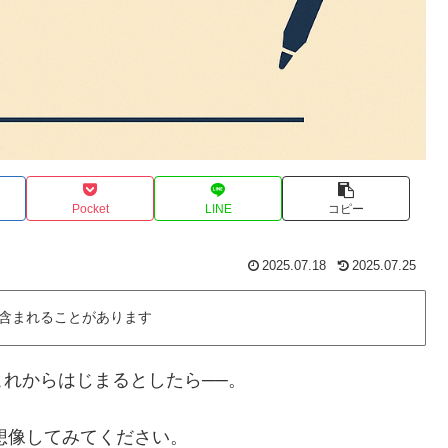
Pocket
LINE
コピー
2025.07.18
2025.07.25
含まれることがあります
れからはじまるとしたら──。
想像してみてください。