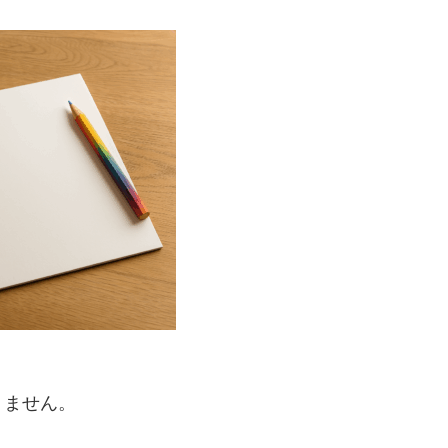
りません。