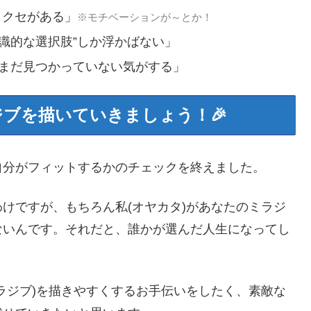
うクセがある」
※モチベーションが～とか！
識的な選択肢”しか浮かばない」
)がまだ見つかっていない気がする」
ジブを描いていきましょう！🎉
自分がフィットするかのチェックを終えました。
けですが、もちろん私(オヤカタ)があなたのミラジ
ないんです。それだと、誰かが選んだ人生になってし
ラジブ)を描きやすくするお手伝いをしたく、素敵な