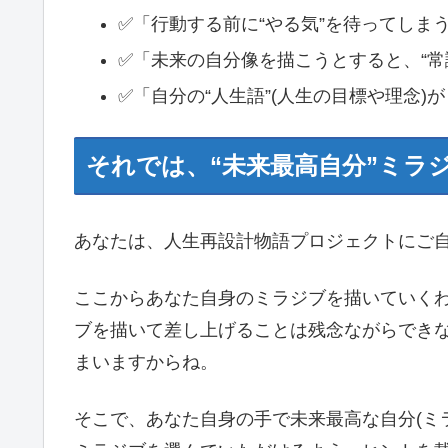
✅「行動する前に“やる気”を待ってしま
✅「未来の自分像を描こうとすると、“常
✅「自分の“人生語”(人生の目標や理念
それでは、“未来最高自分”ミラ
あなたは、人生再設計物語プロジェクトにご
ここからあなた自身のミラジブを描いていくわ
ブを描いて差し上げることは残念ながらでき
まいますからね。
そこで、あなた自身の手で未来最高な自分(ミ