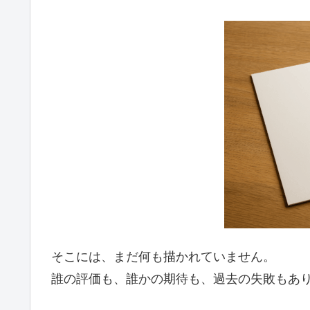
そこには、まだ何も描かれていません。
誰の評価も、誰かの期待も、過去の失敗もあ