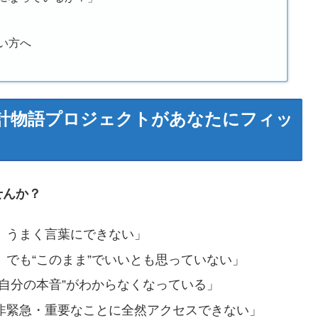
い方へ
設計物語プロジェクトがあなたにフィッ
せんか？
、うまく言葉にできない」
でも“このまま”でいいとも思っていない」
自分の本音”がわからなくなっている」
非緊急・重要なことに全然アクセスできない」