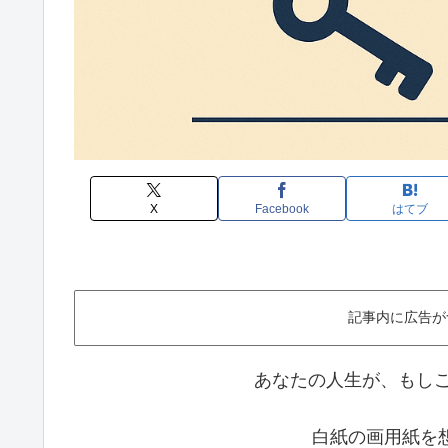
X
Facebook
はてブ
記事内に広告が
あなたの人生が、もしこ
白紙の画用紙を