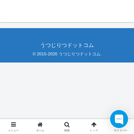
うつじりつドットコム
© 2015-2026 うつじりつドットコム.
メニュー
ホーム
検索
トップ
サイドバー