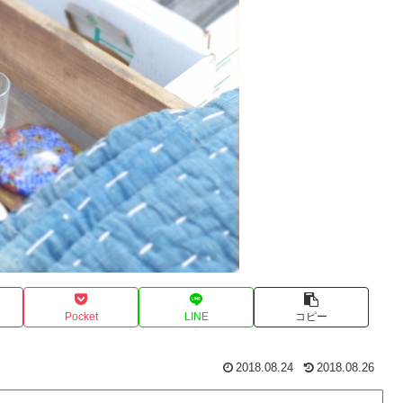
Pocket
LINE
コピー
2018.08.24
2018.08.26