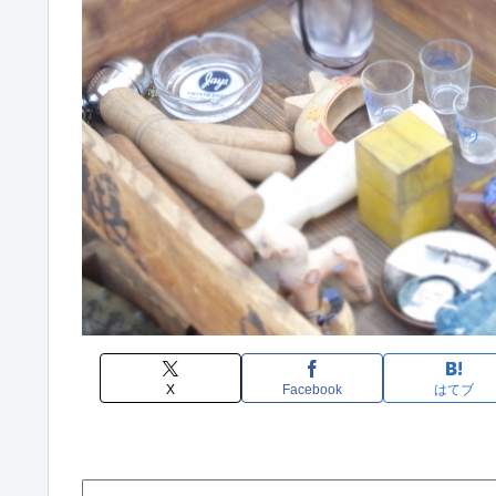
X
Facebook
はてブ