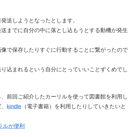
。
日発送しようとなったとします。
発送までに自分の中に落とし込もうとする動機が発生
画像で保存したりすぐに行動することに繋がったので
振り込まれるという自分にとっていいことずくめでし
ら、前回ご紹介したカーリルを使って図書館を利用し
ば、
kindle
（電子書籍）を利用したりしていきたいと
リルが便利