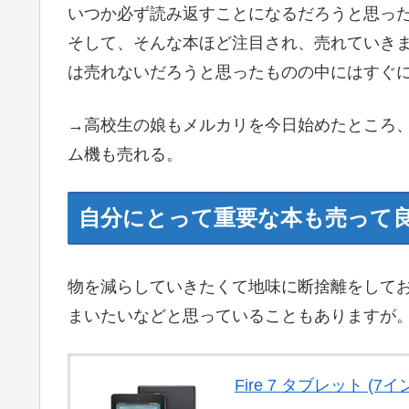
いつか必ず読み返すことになるだろうと思っ
そして、そんな本ほど注目され、売れていき
は売れないだろうと思ったものの中にはすぐ
→高校生の娘もメルカリを今日始めたところ、
ム機も売れる。
自分にとって重要な本も売って
物を減らしていきたくて地味に断捨離をして
まいたいなどと思っていることもありますが
Fire 7 タブレット (