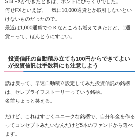
SBI FXができたときは、ホントにびっくりでした。
何せFXといえば、一気に10,000通貨とか取引しないとい
けないものだったので。
最近は1,000通貨でＯＫなところも増えてきたけど、1通
貨～って、ほんとうにすごい。
投資信託の自動積み立ても100円からできてよい
が投資信託は手数料にも注意しよう
話は戻って、早速自動積立設定してみた投資信託の銘柄
は、セレブライフストーリーっていう銘柄。
名前ちょっと笑える。
だけど、これはすごくユニークな銘柄で、自分年金を作る
ってコンセプトみたいなんだけど5本のファンドから選べ
ます。