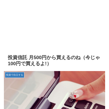
投資信託 月500円から買えるのね（今じゃ
100円で買えるよ!）
投資で自立する