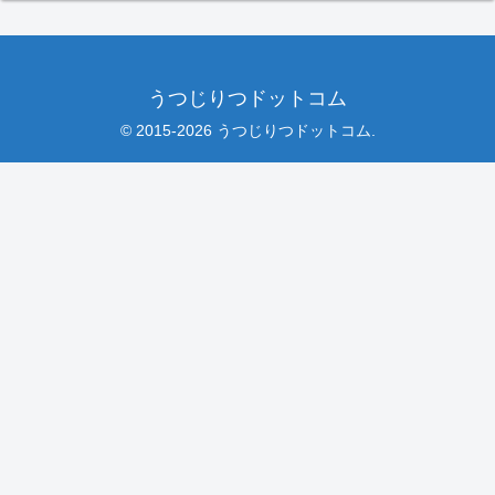
うつじりつドットコム
© 2015-2026 うつじりつドットコム.