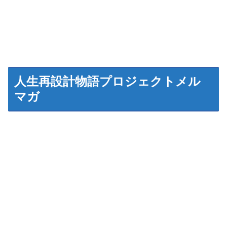
人生再設計物語プロジェクトメル
マガ