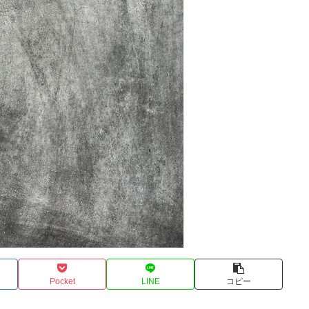
Pocket
LINE
コピー