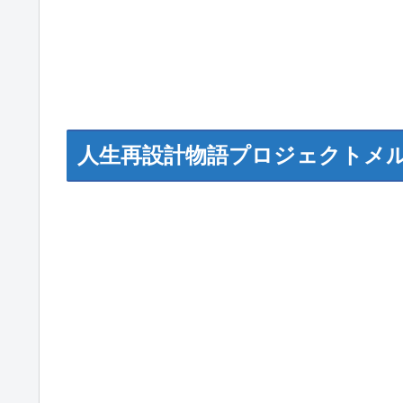
人生再設計物語プロジェクトメ