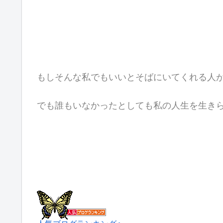
もしそんな私でもいいとそばにいてくれる人
でも誰もいなかったとしても私の人生を生き