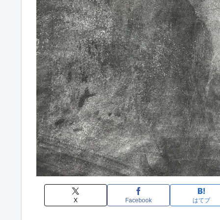
X
Facebook
はてブ