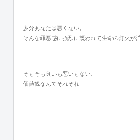
多分あなたは悪くない。
そんな罪悪感に強烈に襲われて生命の灯火が
そもそも良いも悪いもない。
価値観なんてそれぞれ。