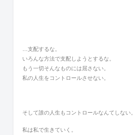
…支配するな。
いろんな方法で支配しようとするな。
もう一切そんなものには屈さない。
私の人生をコントロールさせない。
そして誰の人生もコントロールなんてしない
私は私で生きていく。