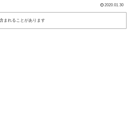
2020.01.30
含まれることがあります