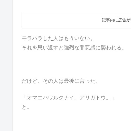
記事内に広告が
モラハラした人はもういない。
それを思い返すと強烈な罪悪感に襲われる。
だけど、その人は最後に言った。
「オマエハワルクナイ。アリガトウ。」
と。