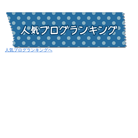
人気ブログランキングへ