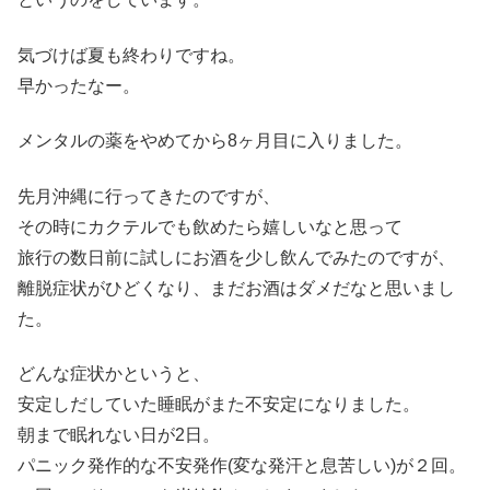
気づけば夏も終わりですね。
早かったなー。
メンタルの薬をやめてから8ヶ月目に入りました。
先月沖縄に行ってきたのですが、
その時にカクテルでも飲めたら嬉しいなと思って
旅行の数日前に試しにお酒を少し飲んでみたのですが、
離脱症状がひどくなり、まだお酒はダメだなと思いまし
た。
どんな症状かというと、
安定しだしていた睡眠がまた不安定になりました。
朝まで眠れない日が2日。
パニック発作的な不安発作(変な発汗と息苦しい)が２回。