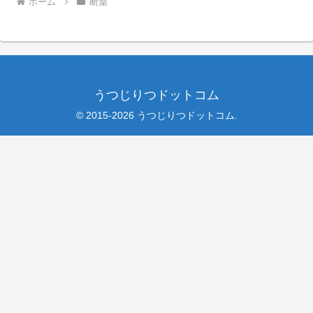
ホーム
断薬
うつじりつドットコム
© 2015-2026 うつじりつドットコム.