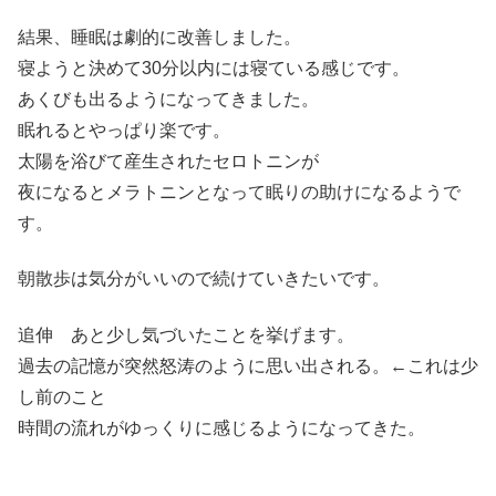
結果、睡眠は劇的に改善しました。
寝ようと決めて30分以内には寝ている感じです。
あくびも出るようになってきました。
眠れるとやっぱり楽です。
太陽を浴びて産生されたセロトニンが
夜になるとメラトニンとなって眠りの助けになるようで
す。
朝散歩は気分がいいので続けていきたいです。
追伸 あと少し気づいたことを挙げます。
過去の記憶が突然怒涛のように思い出される。←これは少
し前のこと
時間の流れがゆっくりに感じるようになってきた。