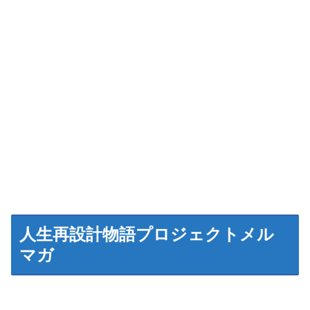
人生再設計物語プロジェクトメル
マガ