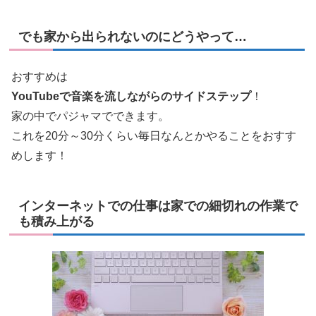
でも家から出られないのにどうやって…
おすすめは
YouTubeで音楽を流しながらのサイドステップ
！
家の中でパジャマでできます。
これを20分～30分くらい毎日なんとかやることをおすす
めします！
インターネットでの仕事は家での細切れの作業で
も積み上がる