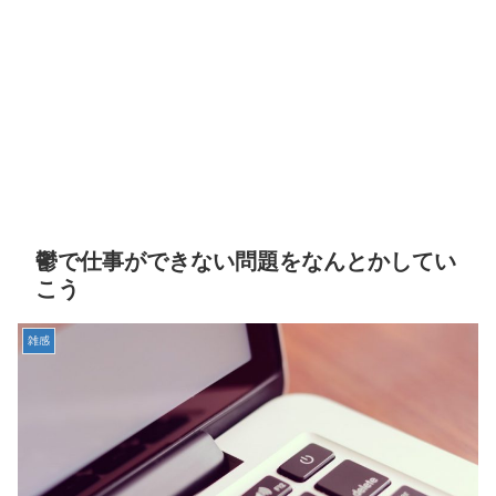
鬱で仕事ができない問題をなんとかしてい
こう
雑感