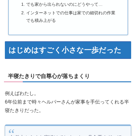
でも家から出られないのにどうやって…
インターネットでの仕事は家での細切れの作業
でも積み上がる
はじめはすごく小さな一歩だった
半寝たきりで自尊心が落ちまくり
例えばわたし。
6年位前まで時々ヘルパーさんが家事を手伝ってくれる半
寝たきりだった。