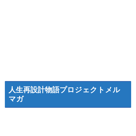
人生再設計物語プロジェクトメル
マガ