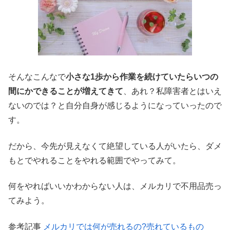
そんなこんなで
小さな1歩から作業を続けていたらいつの
間にかできることが増えてきて
、あれ？私障害者とはいえ
ないのでは？と自分自身が感じるようになっていったので
す。
だから、今先が見えなくて絶望している人がいたら、ダメ
もとでやれることをやれる範囲でやってみて。
何をやればいいかわからない人は、メルカリで不用品売っ
てみよう。
参考記事
メルカリでは何が売れるの?売れているもの