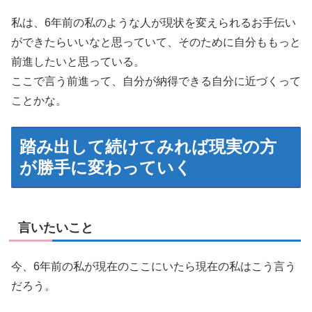
私は、6年前の私のような人が現状を変えられるお手伝い
ができたらいいなと思っていて、そのために自分ももっと
前進したいと思っている。
ここで言う前進って、自分が納得できる自分に近づくって
ことかな。
踏み出して続けてみれば現実の方
が勝手に変わっていく
言いたいこと
今、6年前の私が現在のここにいたら現在の私はこう言う
だろう。