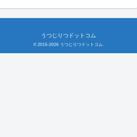
うつじりつドットコム
© 2015-2026 うつじりつドットコム.