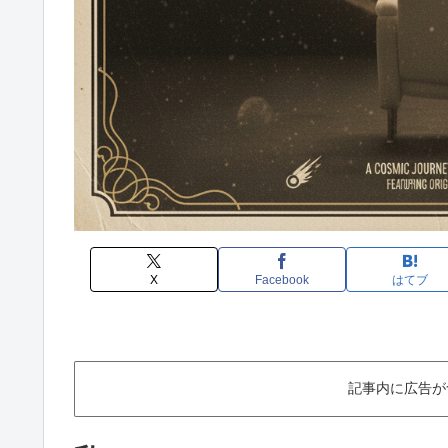
X
Facebook
はてブ
記事内に広告が