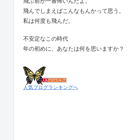
飛ぶ前が一番怖いんだよ。
飛んでしまえばこんなもんかって思う。
私は何度も飛んだ。
不安定なこの時代
年の初めに、あなたは何を思いますか？
人気ブログランキングへ