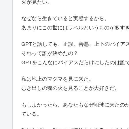
火が見たい。
なぜなら生きていると実感するから。
あまりにこの世にはラベルというものが多す
GPTと話しても、正誤、善悪、上下のバイア
それって誰が決めたの？
GPTをこんなにバイアスだらけにしたのは誰
私は地上のマグマを見に来た。
むき出しの魂の火を見ることが大好きだ。
もしよかったら、あなたもなぜ地球に来たの
ている。