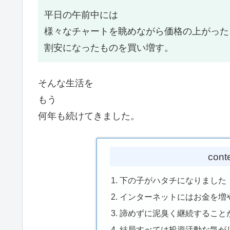
平日の午前中には
様々なチャートを眺めながら価格の上がった
割安になったものを買い増す。
そんな生活を
もう
何年も続けてきました。
cont
下の子がハタチになりました
インターネットにはお金を増
諦めずに泥臭く継続すること
結局すべては投資活動な気が