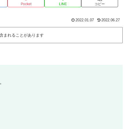
Pocket
LINE
コピー
2022.01.07
2022.06.27
含まれることがあります
。