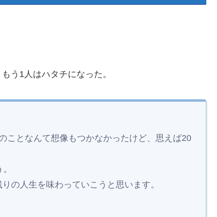
もう1人はハタチになった。
のことなんて想像もつかなかったけど、思えば20
う。
残りの人生を味わっていこうと思います。