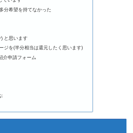
多分希望を持てなかった
うと思います
ージを(半分相当は還元したく思います)
き紹介申請フォーム
ぶ