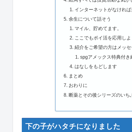
インターネットがなければ
余生について話そう
マイル、貯めてます。
ここでもポイ活を応用しよ
紹介をご希望の方はメッセ
spgアメックス特典付
はなしをもどします
まとめ
おわりに
断薬とその後シリーズのいち
下の子がハタチになりました