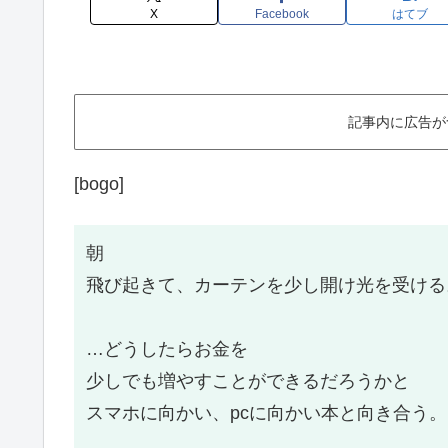
X
Facebook
はてブ
記事内に広告が
[bogo]
朝
飛び起きて、カーテンを少し開け光を受ける
…どうしたらお金を
少しでも増やすことができるだろうかと
スマホに向かい、pcに向かい本と向き合う。