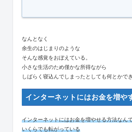
なんとなく
余生のはじまりのような
そんな感覚をおぼえている。
小さな生活のため僅かな所得ながら
しばらく寝込んでしまったとしても何とかで
インターネットにはお金を増や
インターネットにはお金を増やせる方法なん
いくらでも転がっている