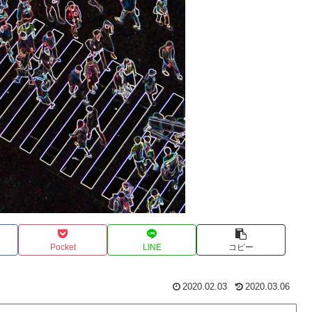
Pocket
LINE
コピー
2020.02.03
2020.03.06