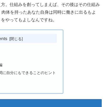
え方。仕組みを創ってしまえば、その後はその仕組み
。肉体を持ったあなた自身は同時に働きに出るもよ
とをやってもよしなんですね。
ents
編
間に自分にもできることのヒント