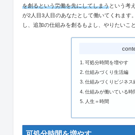
を創るという労働を先にしてしまう
という考
が2人目3人目のあなたとして働いてくれます
し、追加の仕組みを創るもよし、やりたいこ
cont
可処分時間を増やす
仕組みづくり生活編
仕組みづくりビジネス
仕組みが働いている時
人生＝時間
可処分時間を増やす