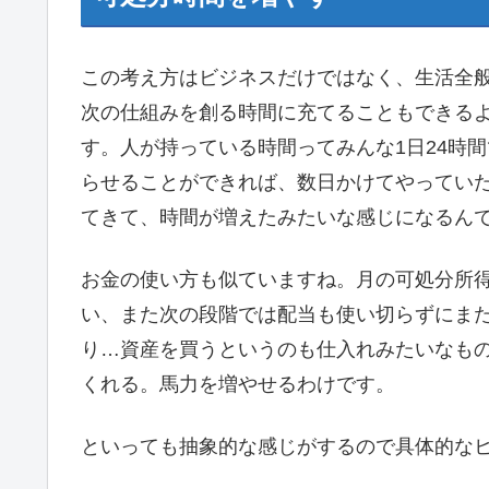
この考え方はビジネスだけではなく、生活全
次の仕組みを創る時間に充てることもできる
す。人が持っている時間ってみんな1日24時
らせることができれば、数日かけてやってい
てきて、時間が増えたみたいな感じになるん
お金の使い方も似ていますね。月の可処分所
い、また次の段階では配当も使い切らずにまた
り…資産を買うというのも仕入れみたいなもの
くれる。馬力を増やせるわけです。
といっても抽象的な感じがするので具体的な