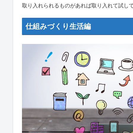
取り入れられるものがあれば取り入れて試し
仕組みづくり生活編