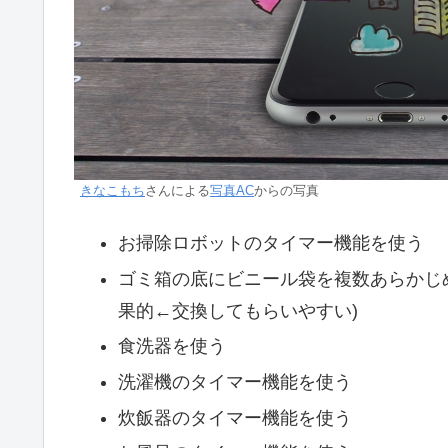
きなこもち
さんによる
写真AC
からの写真
お掃除ロボットのタイマー機能を使う
ゴミ箱の底にビニール袋を複数あらかじ
果的←交換してもらいやすい)
食洗器を使う
洗濯機のタイマー機能を使う
炊飯器のタイマー機能を使う