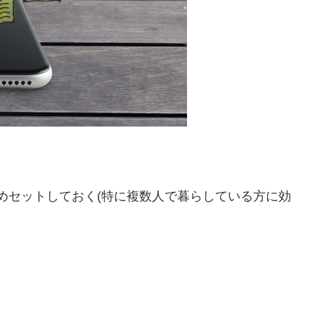
めセットしておく(特に複数人で暮らしている方に効