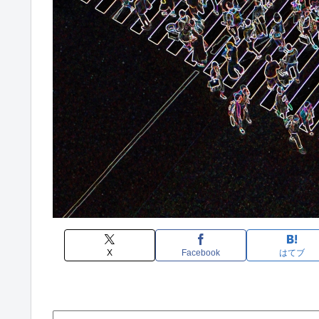
X
Facebook
はてブ