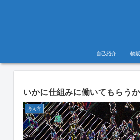
自己紹介
物
いかに仕組みに働いてもらうか
考え方