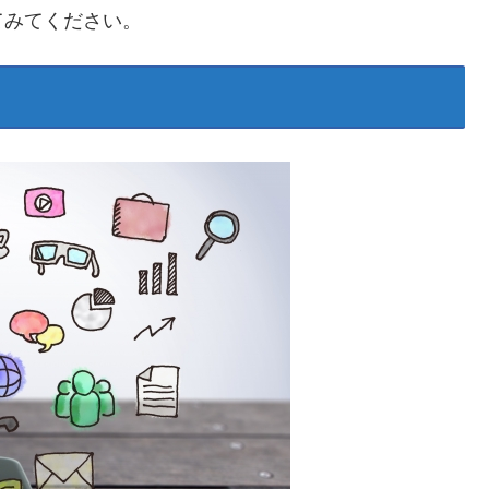
てみてください。