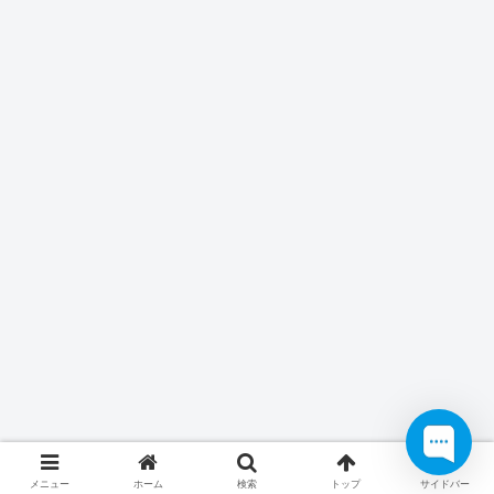
メニュー
ホーム
検索
トップ
サイドバー