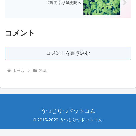
2週間ぶり鍼灸院へ
コメント
コメントを書き込む
ホーム
断薬
うつじりつドットコム
© 2015-2026 うつじりつドットコム.