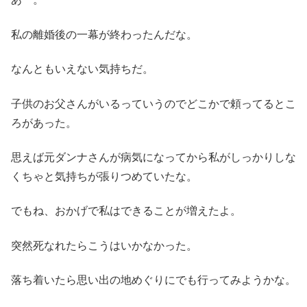
私の離婚後の一幕が終わったんだな。
なんともいえない気持ちだ。
子供のお父さんがいるっていうのでどこかで頼ってるとこ
ろがあった。
思えば元ダンナさんが病気になってから私がしっかりしな
くちゃと気持ちが張りつめていたな。
でもね、おかげで私はできることが増えたよ。
突然死なれたらこうはいかなかった。
落ち着いたら思い出の地めぐりにでも行ってみようかな。