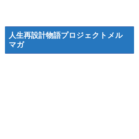
人生再設計物語プロジェクトメル
マガ